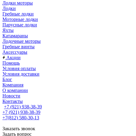
Лодки моторы
Лодки
Гребные лодки
Моторные лодки
Парусные лодки
Яхты
Катамараны
Лодочные моторы
Гребные винты
Аксессуары
Акции
Помощь
Условия оплаты
Условия доставки
Блог
Компания
О компании
Новости
Контакты
+7 (921) 938-38-39
+7 (921) 938-38-39
+7(812) 580-30-13
Заказать звонок
Задать вопрос