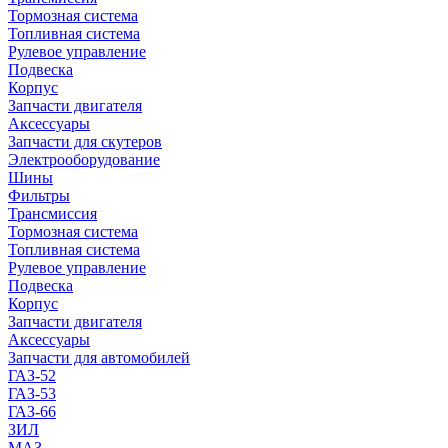
Тормозная система
Топливная система
Рулевое управление
Подвеска
Корпус
Запчасти двигателя
Аксессуары
Запчасти для скутеров
Электрооборудование
Шины
Фильтры
Трансмиссия
Тормозная система
Топливная система
Рулевое управление
Подвеска
Корпус
Запчасти двигателя
Аксессуары
Запчасти для автомобилей
ГАЗ-52
ГАЗ-53
ГАЗ-66
ЗИЛ
МАЗ