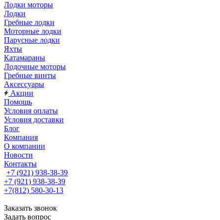
Лодки моторы
Лодки
Гребные лодки
Моторные лодки
Парусные лодки
Яхты
Катамараны
Лодочные моторы
Гребные винты
Аксессуары
Акции
Помощь
Условия оплаты
Условия доставки
Блог
Компания
О компании
Новости
Контакты
+7 (921) 938-38-39
+7 (921) 938-38-39
+7(812) 580-30-13
Заказать звонок
Задать вопрос