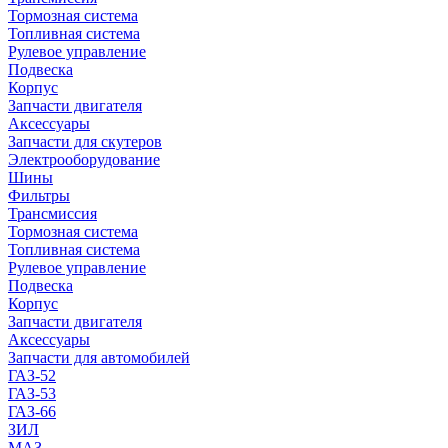
Тормозная система
Топливная система
Рулевое управление
Подвеска
Корпус
Запчасти двигателя
Аксессуары
Запчасти для скутеров
Электрооборудование
Шины
Фильтры
Трансмиссия
Тормозная система
Топливная система
Рулевое управление
Подвеска
Корпус
Запчасти двигателя
Аксессуары
Запчасти для автомобилей
ГАЗ-52
ГАЗ-53
ГАЗ-66
ЗИЛ
МАЗ