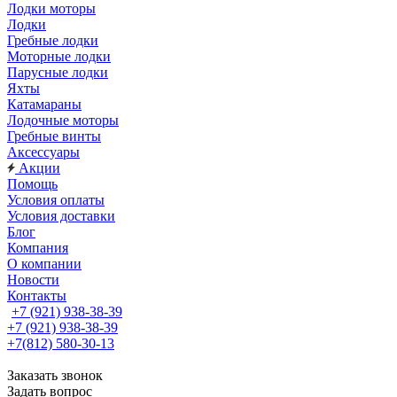
Лодки моторы
Лодки
Гребные лодки
Моторные лодки
Парусные лодки
Яхты
Катамараны
Лодочные моторы
Гребные винты
Аксессуары
Акции
Помощь
Условия оплаты
Условия доставки
Блог
Компания
О компании
Новости
Контакты
+7 (921) 938-38-39
+7 (921) 938-38-39
+7(812) 580-30-13
Заказать звонок
Задать вопрос