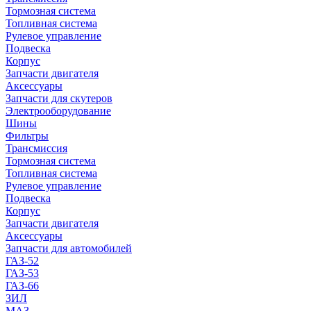
Тормозная система
Топливная система
Рулевое управление
Подвеска
Корпус
Запчасти двигателя
Аксессуары
Запчасти для скутеров
Электрооборудование
Шины
Фильтры
Трансмиссия
Тормозная система
Топливная система
Рулевое управление
Подвеска
Корпус
Запчасти двигателя
Аксессуары
Запчасти для автомобилей
ГАЗ-52
ГАЗ-53
ГАЗ-66
ЗИЛ
МАЗ