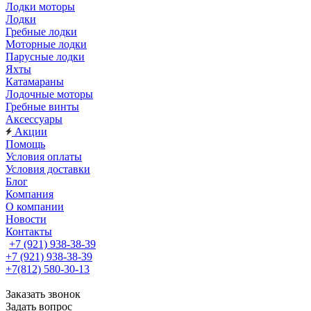
Лодки моторы
Лодки
Гребные лодки
Моторные лодки
Парусные лодки
Яхты
Катамараны
Лодочные моторы
Гребные винты
Аксессуары
Акции
Помощь
Условия оплаты
Условия доставки
Блог
Компания
О компании
Новости
Контакты
+7 (921) 938-38-39
+7 (921) 938-38-39
+7(812) 580-30-13
Заказать звонок
Задать вопрос