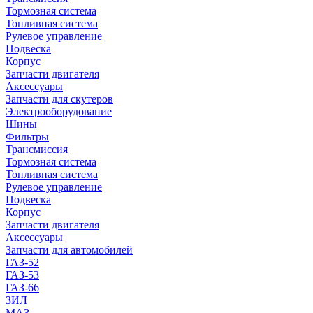
Тормозная система
Топливная система
Рулевое управление
Подвеска
Корпус
Запчасти двигателя
Аксессуары
Запчасти для скутеров
Электрооборудование
Шины
Фильтры
Трансмиссия
Тормозная система
Топливная система
Рулевое управление
Подвеска
Корпус
Запчасти двигателя
Аксессуары
Запчасти для автомобилей
ГАЗ-52
ГАЗ-53
ГАЗ-66
ЗИЛ
МАЗ