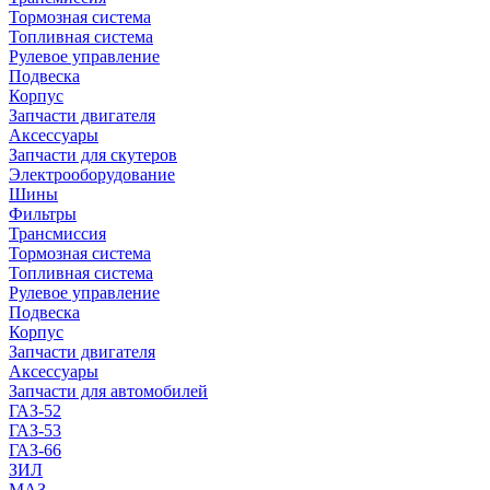
Тормозная система
Топливная система
Рулевое управление
Подвеска
Корпус
Запчасти двигателя
Аксессуары
Запчасти для скутеров
Электрооборудование
Шины
Фильтры
Трансмиссия
Тормозная система
Топливная система
Рулевое управление
Подвеска
Корпус
Запчасти двигателя
Аксессуары
Запчасти для автомобилей
ГАЗ-52
ГАЗ-53
ГАЗ-66
ЗИЛ
МАЗ