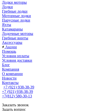
Лодки моторы
Лодки
Гребные лодки
Моторные лодки
Парусные лодки
Яхты
Катамараны
Лодочные моторы
Гребные винты
Аксессуары
Акции
Помощь
Условия оплаты
Условия доставки
Блог
Компания
О компании
Новости
Контакты
+7 (921) 938-38-39
+7 (921) 938-38-39
+7(812) 580-30-13
Заказать звонок
Задать вопрос