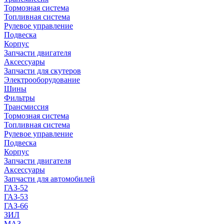
Тормозная система
Топливная система
Рулевое управление
Подвеска
Корпус
Запчасти двигателя
Аксессуары
Запчасти для скутеров
Электрооборудование
Шины
Фильтры
Трансмиссия
Тормозная система
Топливная система
Рулевое управление
Подвеска
Корпус
Запчасти двигателя
Аксессуары
Запчасти для автомобилей
ГАЗ-52
ГАЗ-53
ГАЗ-66
ЗИЛ
МАЗ