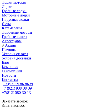
Лодки моторы
Лодки
Гребные лодки
Моторные лодки
Парусные лодки
Яхты
Катамараны
Лодочные моторы
Гребные винты
Аксессуары
Акции
Помощь
Условия оплаты
Условия доставки
Блог
Компания
О компании
Новости
Контакты
+7 (921) 938-38-39
+7 (921) 938-38-39
+7(812) 580-30-13
Заказать звонок
Задать вопрос