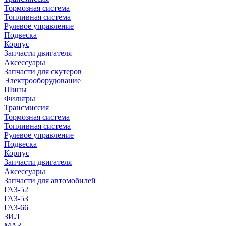
Тормозная система
Топливная система
Рулевое управление
Подвеска
Корпус
Запчасти двигателя
Аксессуары
Запчасти для скутеров
Электрооборудование
Шины
Фильтры
Трансмиссия
Тормозная система
Топливная система
Рулевое управление
Подвеска
Корпус
Запчасти двигателя
Аксессуары
Запчасти для автомобилей
ГАЗ-52
ГАЗ-53
ГАЗ-66
ЗИЛ
МАЗ