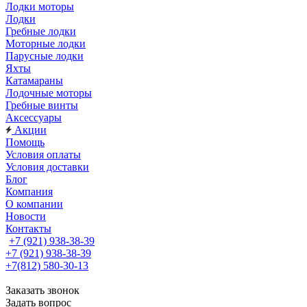
Лодки моторы
Лодки
Гребные лодки
Моторные лодки
Парусные лодки
Яхты
Катамараны
Лодочные моторы
Гребные винты
Аксессуары
Акции
Помощь
Условия оплаты
Условия доставки
Блог
Компания
О компании
Новости
Контакты
+7 (921) 938-38-39
+7 (921) 938-38-39
+7(812) 580-30-13
Заказать звонок
Задать вопрос