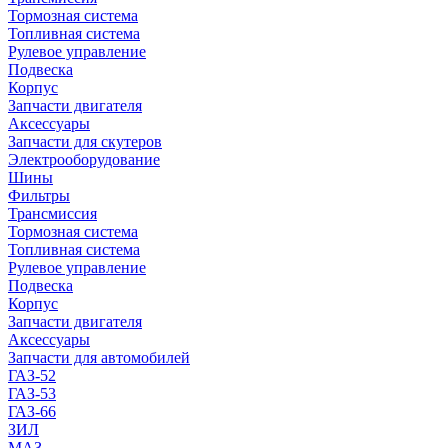
Тормозная система
Топливная система
Рулевое управление
Подвеска
Корпус
Запчасти двигателя
Аксессуары
Запчасти для скутеров
Электрооборудование
Шины
Фильтры
Трансмиссия
Тормозная система
Топливная система
Рулевое управление
Подвеска
Корпус
Запчасти двигателя
Аксессуары
Запчасти для автомобилей
ГАЗ-52
ГАЗ-53
ГАЗ-66
ЗИЛ
МАЗ