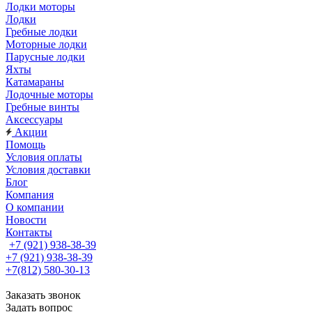
Лодки моторы
Лодки
Гребные лодки
Моторные лодки
Парусные лодки
Яхты
Катамараны
Лодочные моторы
Гребные винты
Аксессуары
Акции
Помощь
Условия оплаты
Условия доставки
Блог
Компания
О компании
Новости
Контакты
+7 (921) 938-38-39
+7 (921) 938-38-39
+7(812) 580-30-13
Заказать звонок
Задать вопрос