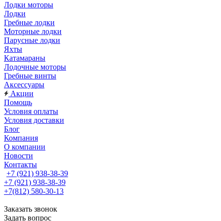
Лодки моторы
Лодки
Гребные лодки
Моторные лодки
Парусные лодки
Яхты
Катамараны
Лодочные моторы
Гребные винты
Аксессуары
Акции
Помощь
Условия оплаты
Условия доставки
Блог
Компания
О компании
Новости
Контакты
+7 (921) 938-38-39
+7 (921) 938-38-39
+7(812) 580-30-13
Заказать звонок
Задать вопрос