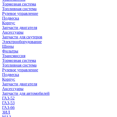
Тормозная система
Топливная система
Рулевое управление
Подвеска
Корпус
Запчасти двигателя
Аксессуары
Запчасти для скутеров
Электрооборудование
Шины
Фильтры
Трансмиссия
Тормозная система
Топливная система
Рулевое управление
Подвеска
Корпус
Запчасти двигателя
Аксессуары
Запчасти для автомобилей
ГАЗ-52
ГАЗ-53
ГАЗ-66
ЗИЛ
МАЗ