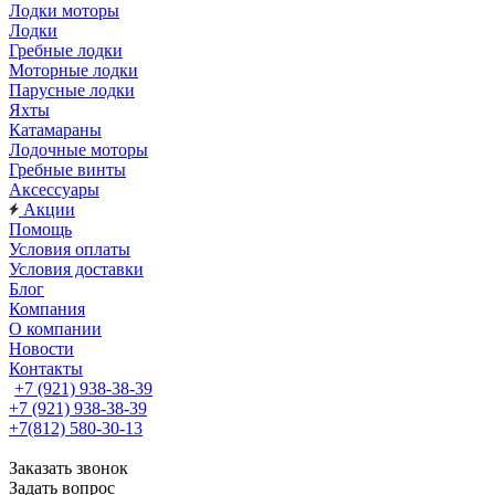
Лодки моторы
Лодки
Гребные лодки
Моторные лодки
Парусные лодки
Яхты
Катамараны
Лодочные моторы
Гребные винты
Аксессуары
Акции
Помощь
Условия оплаты
Условия доставки
Блог
Компания
О компании
Новости
Контакты
+7 (921) 938-38-39
+7 (921) 938-38-39
+7(812) 580-30-13
Заказать звонок
Задать вопрос