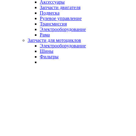
Аксессуары
Запчасти двигателя
Подвеска
Рулевое управление
Трансмиссия
Электрооборудование
Рама
Запчасти для мотоциклов
Электрооборудование
Шины
Фильтры