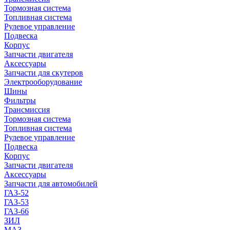
Тормозная система
Топливная система
Рулевое управление
Подвеска
Корпус
Запчасти двигателя
Аксессуары
Запчасти для скутеров
Электрооборудование
Шины
Фильтры
Трансмиссия
Тормозная система
Топливная система
Рулевое управление
Подвеска
Корпус
Запчасти двигателя
Аксессуары
Запчасти для автомобилей
ГАЗ-52
ГАЗ-53
ГАЗ-66
ЗИЛ
МАЗ