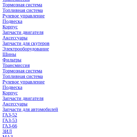
Тормозная система
Топливная система
Рулевое управление
Подвеска
Корпус
Запчасти двигателя
Аксессуары
Запчасти для скутеров
Электрооборудование
Шины
Фильтры
Трансмиссия
Тормозная система
Топливная система
Рулевое управление
Подвеска
Корпус
Запчасти двигателя
Аксессуары
Запчасти для автомобилей
ГАЗ-52
ГАЗ-53
ГАЗ-66
ЗИЛ
МАЗ