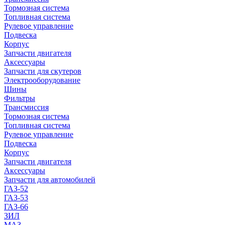
Тормозная система
Топливная система
Рулевое управление
Подвеска
Корпус
Запчасти двигателя
Аксессуары
Запчасти для скутеров
Электрооборудование
Шины
Фильтры
Трансмиссия
Тормозная система
Топливная система
Рулевое управление
Подвеска
Корпус
Запчасти двигателя
Аксессуары
Запчасти для автомобилей
ГАЗ-52
ГАЗ-53
ГАЗ-66
ЗИЛ
МАЗ