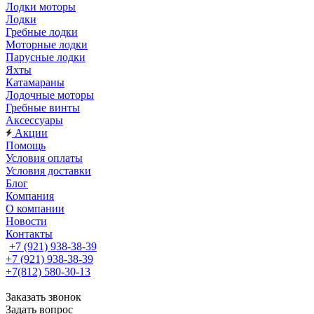
Лодки моторы
Лодки
Гребные лодки
Моторные лодки
Парусные лодки
Яхты
Катамараны
Лодочные моторы
Гребные винты
Аксессуары
Акции
Помощь
Условия оплаты
Условия доставки
Блог
Компания
О компании
Новости
Контакты
+7 (921) 938-38-39
+7 (921) 938-38-39
+7(812) 580-30-13
Заказать звонок
Задать вопрос