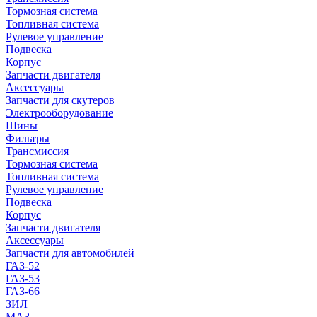
Тормозная система
Топливная система
Рулевое управление
Подвеска
Корпус
Запчасти двигателя
Аксессуары
Запчасти для скутеров
Электрооборудование
Шины
Фильтры
Трансмиссия
Тормозная система
Топливная система
Рулевое управление
Подвеска
Корпус
Запчасти двигателя
Аксессуары
Запчасти для автомобилей
ГАЗ-52
ГАЗ-53
ГАЗ-66
ЗИЛ
МАЗ