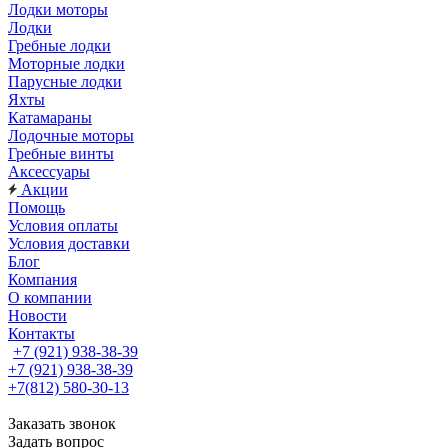
Лодки моторы
Лодки
Гребные лодки
Моторные лодки
Парусные лодки
Яхты
Катамараны
Лодочные моторы
Гребные винты
Аксессуары
Акции
Помощь
Условия оплаты
Условия доставки
Блог
Компания
О компании
Новости
Контакты
+7 (921) 938-38-39
+7 (921) 938-38-39
+7(812) 580-30-13
Заказать звонок
Задать вопрос