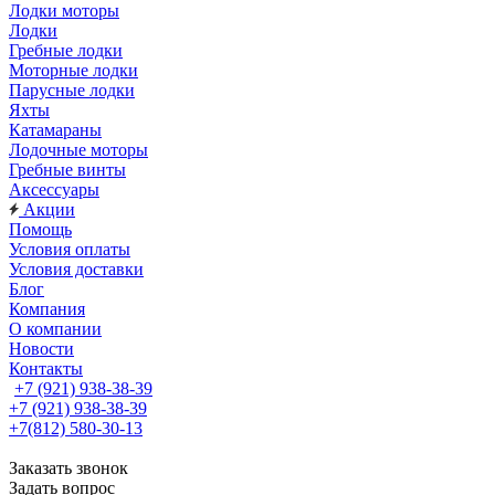
Лодки моторы
Лодки
Гребные лодки
Моторные лодки
Парусные лодки
Яхты
Катамараны
Лодочные моторы
Гребные винты
Аксессуары
Акции
Помощь
Условия оплаты
Условия доставки
Блог
Компания
О компании
Новости
Контакты
+7 (921) 938-38-39
+7 (921) 938-38-39
+7(812) 580-30-13
Заказать звонок
Задать вопрос