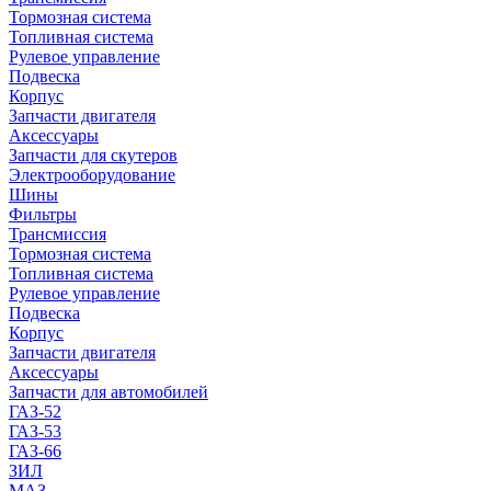
Тормозная система
Топливная система
Рулевое управление
Подвеска
Корпус
Запчасти двигателя
Аксессуары
Запчасти для скутеров
Электрооборудование
Шины
Фильтры
Трансмиссия
Тормозная система
Топливная система
Рулевое управление
Подвеска
Корпус
Запчасти двигателя
Аксессуары
Запчасти для автомобилей
ГАЗ-52
ГАЗ-53
ГАЗ-66
ЗИЛ
МАЗ