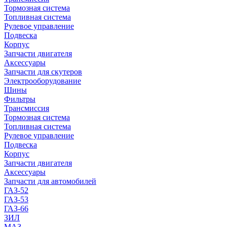
Тормозная система
Топливная система
Рулевое управление
Подвеска
Корпус
Запчасти двигателя
Аксессуары
Запчасти для скутеров
Электрооборудование
Шины
Фильтры
Трансмиссия
Тормозная система
Топливная система
Рулевое управление
Подвеска
Корпус
Запчасти двигателя
Аксессуары
Запчасти для автомобилей
ГАЗ-52
ГАЗ-53
ГАЗ-66
ЗИЛ
МАЗ