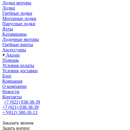
Лодки моторы
Лодки
Гребные лодки
Моторные лодки
Парусные лодки
Яхты
Катамараны
Лодочные моторы
Гребные винты
Аксессуары
Акции
Помощь
Условия оплаты
Условия доставки
Блог
Компания
О компании
Новости
Контакты
+7 (921) 938-38-39
+7 (921) 938-38-39
+7(812) 580-30-13
Заказать звонок
Задать вопрос