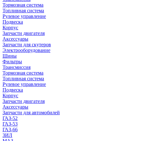
Тормозная система
Топливная система
Рулевое управление
Подвеска
Корпус
Запчасти двигателя
Аксессуары
Запчасти для скутеров
Электрооборудование
Шины
Фильтры
Трансмиссия
Тормозная система
Топливная система
Рулевое управление
Подвеска
Корпус
Запчасти двигателя
Аксессуары
Запчасти для автомобилей
ГАЗ-52
ГАЗ-53
ГАЗ-66
ЗИЛ
МАЗ