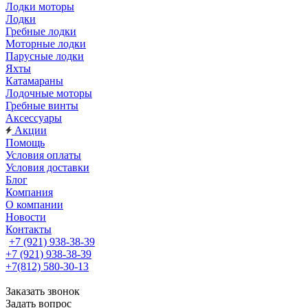
Лодки моторы
Лодки
Гребные лодки
Моторные лодки
Парусные лодки
Яхты
Катамараны
Лодочные моторы
Гребные винты
Аксессуары
Акции
Помощь
Условия оплаты
Условия доставки
Блог
Компания
О компании
Новости
Контакты
+7 (921) 938-38-39
+7 (921) 938-38-39
+7(812) 580-30-13
Заказать звонок
Задать вопрос