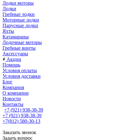
Лодки моторы
Лодки
Гребные лодки
Моторные лодки
Парусные лодки
Яхты
Катамараны
Лодочные моторы
Гребные винты
Аксессуары
Акции
Помощь
Условия оплаты
Условия доставки
Блог
Компания
О компании
Новости
Контакты
+7 (921) 938-38-39
+7 (921) 938-38-39
+7(812) 580-30-13
Заказать звонок
Задать вопрос