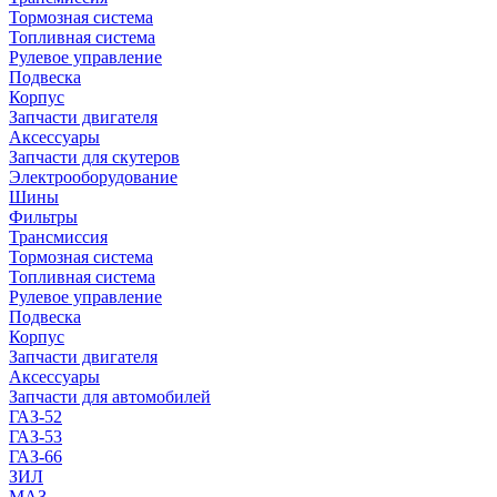
Тормозная система
Топливная система
Рулевое управление
Подвеска
Корпус
Запчасти двигателя
Аксессуары
Запчасти для скутеров
Электрооборудование
Шины
Фильтры
Трансмиссия
Тормозная система
Топливная система
Рулевое управление
Подвеска
Корпус
Запчасти двигателя
Аксессуары
Запчасти для автомобилей
ГАЗ-52
ГАЗ-53
ГАЗ-66
ЗИЛ
МАЗ