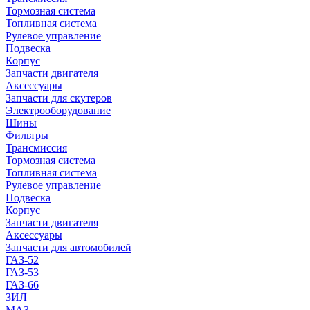
Тормозная система
Топливная система
Рулевое управление
Подвеска
Корпус
Запчасти двигателя
Аксессуары
Запчасти для скутеров
Электрооборудование
Шины
Фильтры
Трансмиссия
Тормозная система
Топливная система
Рулевое управление
Подвеска
Корпус
Запчасти двигателя
Аксессуары
Запчасти для автомобилей
ГАЗ-52
ГАЗ-53
ГАЗ-66
ЗИЛ
МАЗ