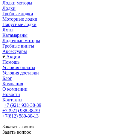
Лодки моторы
Лодки
Гребные лодки
Моторные лодки
Парусные лодки
Яхты
Катамараны
Лодочные моторы
Гребные винты
Аксессуары
Акции
Помощь
Условия оплаты
Условия доставки
Блог
Компания
О компании
Новости
Контакты
+7 (921) 938-38-39
+7 (921) 938-38-39
+7(812) 580-30-13
Заказать звонок
Задать вопрос