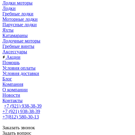
Лодки моторы
Лодки
Гребные лодки
Моторные лодки
Парусные лодки
Яхты
Катамараны
Лодочные моторы
Гребные винты
Аксессуары
Акции
Помощь
Условия оплаты
Условия доставки
Блог
Компания
О компании
Новости
Контакты
+7 (921) 938-38-39
+7 (921) 938-38-39
+7(812) 580-30-13
Заказать звонок
Задать вопрос