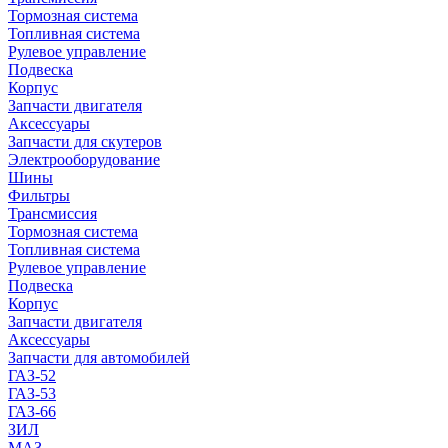
Тормозная система
Топливная система
Рулевое управление
Подвеска
Корпус
Запчасти двигателя
Аксессуары
Запчасти для скутеров
Электрооборудование
Шины
Фильтры
Трансмиссия
Тормозная система
Топливная система
Рулевое управление
Подвеска
Корпус
Запчасти двигателя
Аксессуары
Запчасти для автомобилей
ГАЗ-52
ГАЗ-53
ГАЗ-66
ЗИЛ
МАЗ