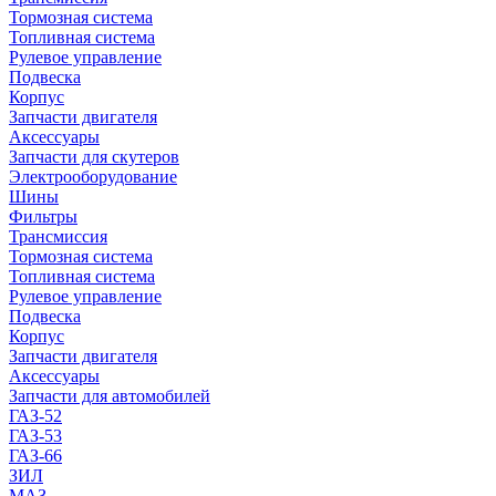
Тормозная система
Топливная система
Рулевое управление
Подвеска
Корпус
Запчасти двигателя
Аксессуары
Запчасти для скутеров
Электрооборудование
Шины
Фильтры
Трансмиссия
Тормозная система
Топливная система
Рулевое управление
Подвеска
Корпус
Запчасти двигателя
Аксессуары
Запчасти для автомобилей
ГАЗ-52
ГАЗ-53
ГАЗ-66
ЗИЛ
МАЗ