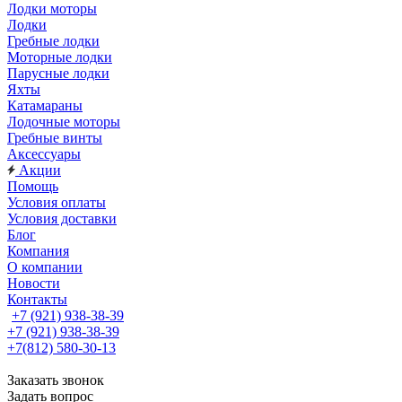
Лодки моторы
Лодки
Гребные лодки
Моторные лодки
Парусные лодки
Яхты
Катамараны
Лодочные моторы
Гребные винты
Аксессуары
Акции
Помощь
Условия оплаты
Условия доставки
Блог
Компания
О компании
Новости
Контакты
+7 (921) 938-38-39
+7 (921) 938-38-39
+7(812) 580-30-13
Заказать звонок
Задать вопрос