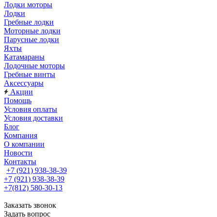
Лодки моторы
Лодки
Гребные лодки
Моторные лодки
Парусные лодки
Яхты
Катамараны
Лодочные моторы
Гребные винты
Аксессуары
Акции
Помощь
Условия оплаты
Условия доставки
Блог
Компания
О компании
Новости
Контакты
+7 (921) 938-38-39
+7 (921) 938-38-39
+7(812) 580-30-13
Заказать звонок
Задать вопрос