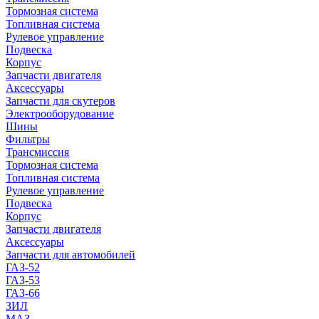
Тормозная система
Топливная система
Рулевое управление
Подвеска
Корпус
Запчасти двигателя
Аксессуары
Запчасти для скутеров
Электрооборудование
Шины
Фильтры
Трансмиссия
Тормозная система
Топливная система
Рулевое управление
Подвеска
Корпус
Запчасти двигателя
Аксессуары
Запчасти для автомобилей
ГАЗ-52
ГАЗ-53
ГАЗ-66
ЗИЛ
МАЗ