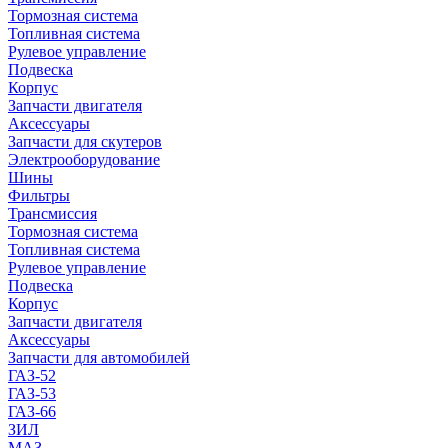
Тормозная система
Топливная система
Рулевое управление
Подвеска
Корпус
Запчасти двигателя
Аксессуары
Запчасти для скутеров
Электрооборудование
Шины
Фильтры
Трансмиссия
Тормозная система
Топливная система
Рулевое управление
Подвеска
Корпус
Запчасти двигателя
Аксессуары
Запчасти для автомобилей
ГАЗ-52
ГАЗ-53
ГАЗ-66
ЗИЛ
МАЗ