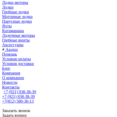
Лодки моторы
Лодки
Гребные лодки
Моторные лодки
Парусные лодки
Яхты
Катамараны
Лодочные моторы
Гребные винты
Аксессуары
Акции
Помощь
Условия оплаты
Условия доставки
Блог
Компания
О компании
Новости
Контакты
+7 (921) 938-38-39
+7 (921) 938-38-39
+7(812) 580-30-13
Заказать звонок
Задать вопрос