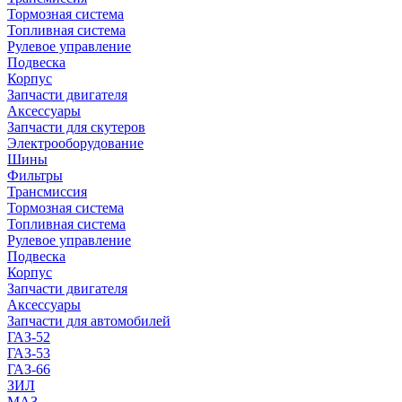
Тормозная система
Топливная система
Рулевое управление
Подвеска
Корпус
Запчасти двигателя
Аксессуары
Запчасти для скутеров
Электрооборудование
Шины
Фильтры
Трансмиссия
Тормозная система
Топливная система
Рулевое управление
Подвеска
Корпус
Запчасти двигателя
Аксессуары
Запчасти для автомобилей
ГАЗ-52
ГАЗ-53
ГАЗ-66
ЗИЛ
МАЗ