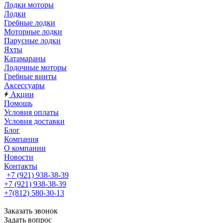
Лодки моторы
Лодки
Гребные лодки
Моторные лодки
Парусные лодки
Яхты
Катамараны
Лодочные моторы
Гребные винты
Аксессуары
Акции
Помощь
Условия оплаты
Условия доставки
Блог
Компания
О компании
Новости
Контакты
+7 (921) 938-38-39
+7 (921) 938-38-39
+7(812) 580-30-13
Заказать звонок
Задать вопрос